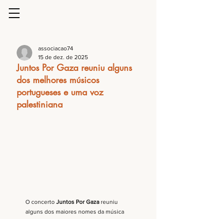
associacao74
15 de dez. de 2025
Juntos Por Gaza reuniu alguns
dos melhores músicos
portugueses e uma voz
palestiniana
O concerto 
Juntos Por Gaza
 reuniu 
alguns dos maiores nomes da música 