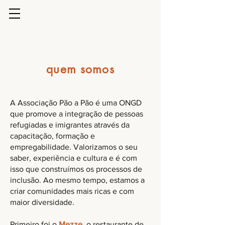
quem somos
A Associação Pão a Pão é uma ONGD
que promove a integração de pessoas
refugiadas e imigrantes através da
capacitação, formação e
empregabilidade. Valorizamos o seu
saber, experiência e cultura e é com
isso que construímos os processos de
inclusão. Ao mesmo tempo, estamos a
criar comunidades mais ricas e com
maior diversidade.
Primeiro foi o
Mezze
, o restaurante de