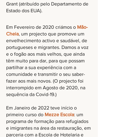
Grant (atribuído pelo Departamento de
Estado dos EUA).
Em Fevereiro de 2020 criámos o
Mão-
Cheia
, um projecto que promove um
envelhecimento activo e saudável, de
portugueses e migrantes. Damos a voz
e o fogão aos mais velhos, que ainda
têm muito para dar, para que possam
partilhar a sua experiência com a
comunidade e transmitir o seu saber-
fazer aos mais novos. (O projecto foi
interrompido em Agosto de 2020, na
sequência da Covid-19.)
Em Janeiro de 2022 teve início o
primeiro curso do
Mezze Escola
: um
programa de formação para refugiados
e imigrantes na área da restauração, em
parceria com a Escola de Hotelaria e