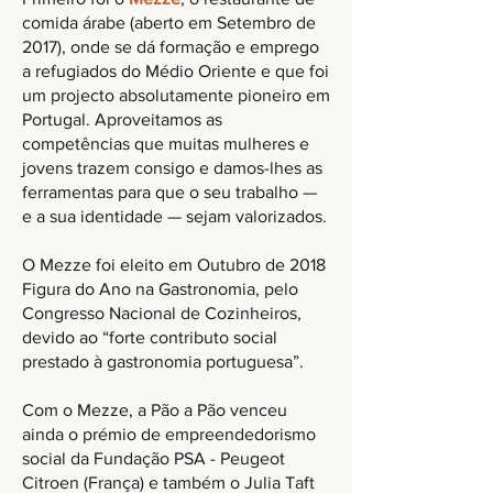
comida árabe (aberto em Setembro de
2017), onde se dá formação e emprego
a refugiados do Médio Oriente e que foi
um projecto absolutamente pioneiro em
Portugal. Aproveitamos as
competências que muitas mulheres e
jovens trazem consigo e damos-lhes as
ferramentas para que o seu trabalho —
e a sua identidade — sejam valorizados.
O Mezze foi eleito em Outubro de 2018
Figura do Ano na Gastronomia, pelo
Congresso Nacional de Cozinheiros,
devido ao “forte contributo social
prestado à gastronomia portuguesa”.
Com o Mezze, a Pão a Pão venceu
ainda o prémio de empreendedorismo
social da Fundação PSA - Peugeot
Citroen (França) e também o Julia Taft